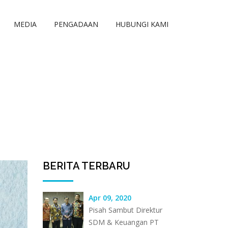
MEDIA
PENGADAAN
HUBUNGI KAMI
Berita Lainnya
BERITA TERBARU
Apr 09, 2020
Pisah Sambut Direktur
SDM & Keuangan PT