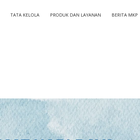
TATA KELOLA
PRODUK DAN LAYANAN
BERITA MKP
askah