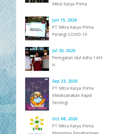
Mitra Karya Prima
Jun 15, 2020
PT Mitra Karya Prima
Perangi COVID-19
Jul 30, 2020
Peringatan Idul Adha 1441
H
Sep 23, 2020
PT Mitra Karya Prima
Melaksanakan Rapid
Serologi
Oct 08, 2020
PT Mitra Karya Prima
Menerima Penghargaan