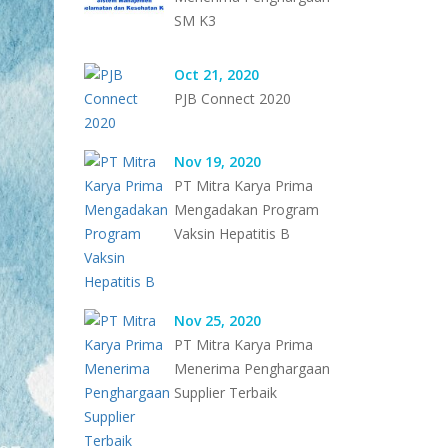
SM K3
Oct 21, 2020
PJB Connect 2020
Nov 19, 2020
PT Mitra Karya Prima
Mengadakan Program
Vaksin Hepatitis B
Nov 25, 2020
PT Mitra Karya Prima
Menerima Penghargaan
Supplier Terbaik