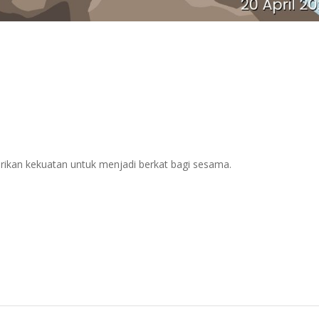
ikan kekuatan untuk menjadi berkat bagi sesama.