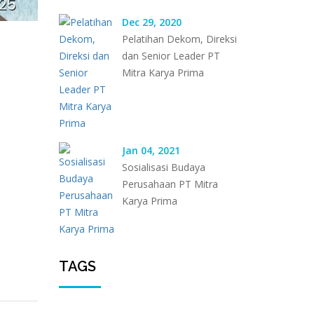
Dec 29, 2020
Pelatihan Dekom, Direksi
dan Senior Leader PT
Mitra Karya Prima
Jan 04, 2021
Sosialisasi Budaya
Perusahaan PT Mitra
Karya Prima
TAGS