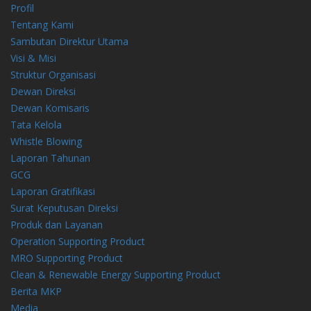
Profil
Tentang Kami
Sambutan Direktur Utama
Visi & Misi
Struktur Organisasi
Dewan Direksi
Dewan Komisaris
Tata Kelola
Whistle Blowing
Laporan Tahunan
GCG
Laporan Gratifikasi
Surat Keputusan Direksi
Produk dan Layanan
Operation Supporting Product
MRO Supporting Product
Clean & Renewable Energy Supporting Product
Berita MKP
Media