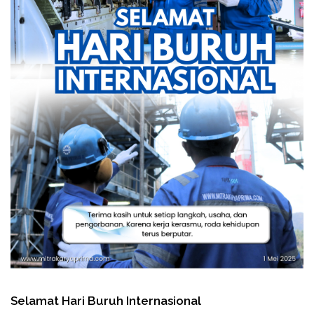
Selamat Hari Buruh Internasional