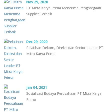
Nov 25, 2020
PT Mitra Karya Prima Menerima Penghargaan
Supplier Terbaik
Dec 29, 2020
Pelatihan Dekom, Direksi dan Senior Leader PT
Mitra Karya Prima
Jan 04, 2021
Sosialisasi Budaya Perusahaan PT Mitra Karya
Prima