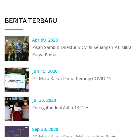
BERITA TERBARU
Apr 09, 2020
Pisah Sambut Direktur SDM & Keuangan PT Mitra
Karya Prima
Jun 15, 2020
PT Mitra Karya Prima Perangi COVID-19
Jul 30, 2020
Peringatan Idul Adha 1441 H
Sep 23, 2020
PT Mitra Karya Prima Melaksanakan Rapid