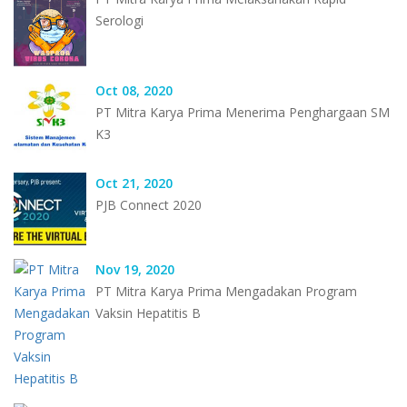
Serologi
Oct 08, 2020
PT Mitra Karya Prima Menerima Penghargaan SM
K3
Oct 21, 2020
PJB Connect 2020
Nov 19, 2020
PT Mitra Karya Prima Mengadakan Program
Vaksin Hepatitis B