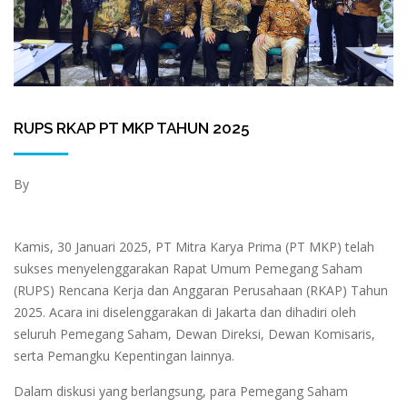
RUPS RKAP PT MKP TAHUN 2025
By
Kamis, 30 Januari 2025, PT Mitra Karya Prima (PT MKP) telah
sukses menyelenggarakan Rapat Umum Pemegang Saham
(RUPS) Rencana Kerja dan Anggaran Perusahaan (RKAP) Tahun
2025. Acara ini diselenggarakan di Jakarta dan dihadiri oleh
seluruh Pemegang Saham, Dewan Direksi, Dewan Komisaris,
serta Pemangku Kepentingan lainnya.
Dalam diskusi yang berlangsung, para Pemegang Saham