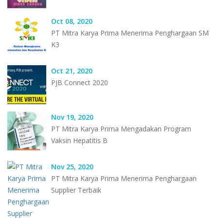
Oct 08, 2020
PT Mitra Karya Prima Menerima Penghargaan SM
K3
Oct 21, 2020
PJB Connect 2020
Nov 19, 2020
PT Mitra Karya Prima Mengadakan Program
Vaksin Hepatitis B
Nov 25, 2020
PT Mitra Karya Prima Menerima Penghargaan
Supplier Terbaik