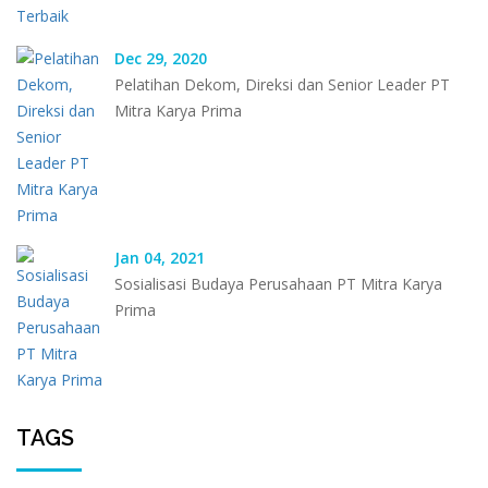
Dec 29, 2020
Pelatihan Dekom, Direksi dan Senior Leader PT
Mitra Karya Prima
Jan 04, 2021
Sosialisasi Budaya Perusahaan PT Mitra Karya
Prima
TAGS