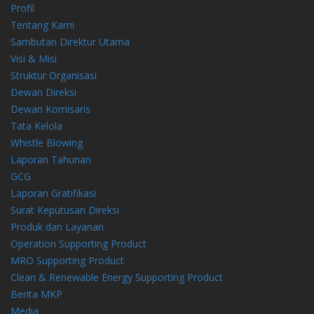
Profil
Tentang Kami
Sambutan Direktur Utama
Visi & Misi
Struktur Organisasi
Dewan Direksi
Dewan Komisaris
Tata Kelola
Whistle Blowing
Laporan Tahunan
GCG
Laporan Gratifikasi
Surat Keputusan Direksi
Produk dan Layanan
Operation Supporting Product
MRO Supporting Product
Clean & Renewable Energy Supporting Product
Berita MKP
Media