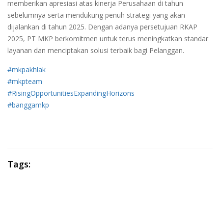
memberikan apresiasi atas kinerja Perusahaan di tahun
sebelumnya serta mendukung penuh strategi yang akan
dijalankan di tahun 2025. Dengan adanya persetujuan RKAP
2025, PT MKP berkomitmen untuk terus meningkatkan standar
layanan dan menciptakan solusi terbaik bagi Pelanggan.
#mkpakhlak
#mkpteam
#RisingOpportunitiesExpandingHorizons
#banggamkp
Tags: