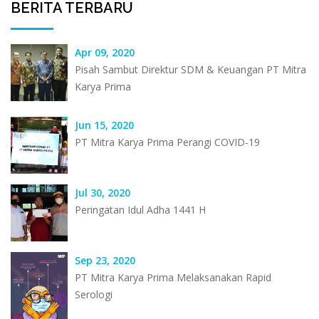
BERITA TERBARU
Apr 09, 2020
Pisah Sambut Direktur SDM & Keuangan PT Mitra
Karya Prima
Jun 15, 2020
PT Mitra Karya Prima Perangi COVID-19
Jul 30, 2020
Peringatan Idul Adha 1441 H
Sep 23, 2020
PT Mitra Karya Prima Melaksanakan Rapid
Serologi