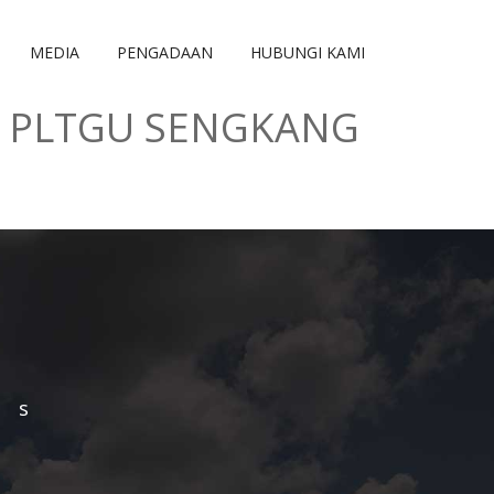
MEDIA
PENGADAAN
HUBUNGI KAMI
P PLTGU SENGKANG
Us