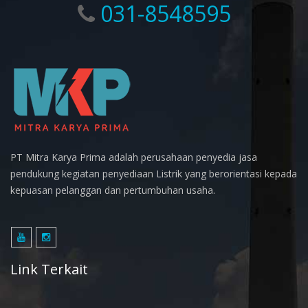
031-8548595
PT Mitra Karya Prima adalah perusahaan penyedia jasa
pendukung kegiatan penyediaan Listrik yang berorientasi kepada
kepuasan pelanggan dan pertumbuhan usaha.
Link Terkait