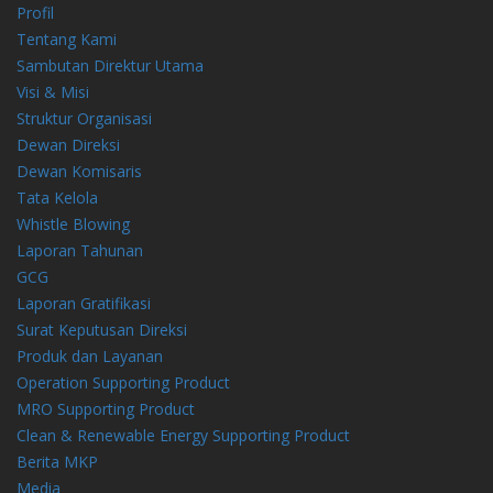
Profil
Tentang Kami
Sambutan Direktur Utama
Visi & Misi
Struktur Organisasi
Dewan Direksi
Dewan Komisaris
Tata Kelola
Whistle Blowing
Laporan Tahunan
GCG
Laporan Gratifikasi
Surat Keputusan Direksi
Produk dan Layanan
Operation Supporting Product
MRO Supporting Product
Clean & Renewable Energy Supporting Product
Berita MKP
Media