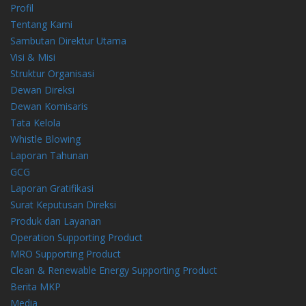
Profil
Tentang Kami
Sambutan Direktur Utama
Visi & Misi
Struktur Organisasi
Dewan Direksi
Dewan Komisaris
Tata Kelola
Whistle Blowing
Laporan Tahunan
GCG
Laporan Gratifikasi
Surat Keputusan Direksi
Produk dan Layanan
Operation Supporting Product
MRO Supporting Product
Clean & Renewable Energy Supporting Product
Berita MKP
Media