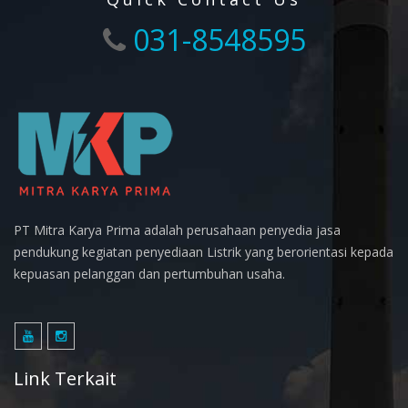
031-8548595
PT Mitra Karya Prima adalah perusahaan penyedia jasa
pendukung kegiatan penyediaan Listrik yang berorientasi kepada
kepuasan pelanggan dan pertumbuhan usaha.
Link Terkait