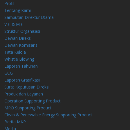
Profil
Tentang Kami
Sambutan Direktur Utama
Visi & Misi
Struktur Organisasi
Dewan Direksi
Dewan Komisaris
Tata Kelola
Whistle Blowing
Laporan Tahunan
GCG
Laporan Gratifikasi
Surat Keputusan Direksi
Produk dan Layanan
Operation Supporting Product
MRO Supporting Product
Clean & Renewable Energy Supporting Product
Berita MKP
Media