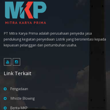
PT Mitra Karya Prima adalah perusahaan penyedia jasa
pendukung kegiatan penyediaan Listrik yang berorientasi kepada
kepuasan pelanggan dan pertumbuhan usaha.
Link Terkait
Pengadaan
Whistle Blowing
Berita MKP